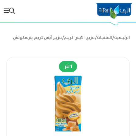
/
/
/
الرئيسية
المنتجات
مزيج الايس كريم
مزيج آيس كريم بترسكوتش
1 لتر