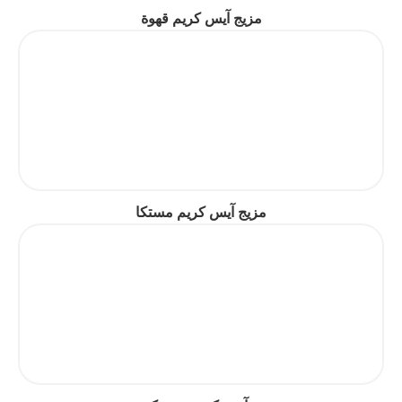
مزيج آيس كريم قهوة
مزيج آيس كريم مستكا