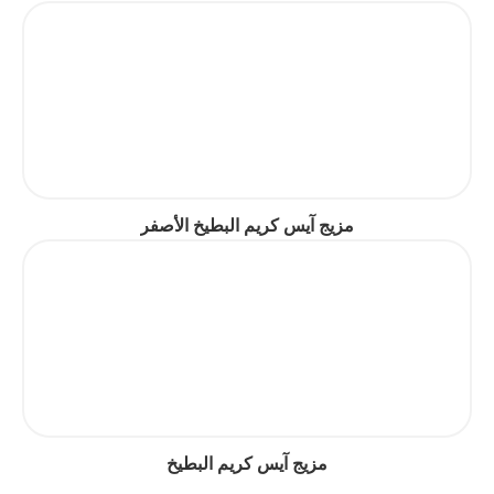
مزيج آيس كريم البطيخ الأصفر
مزيج آيس كريم البطيخ