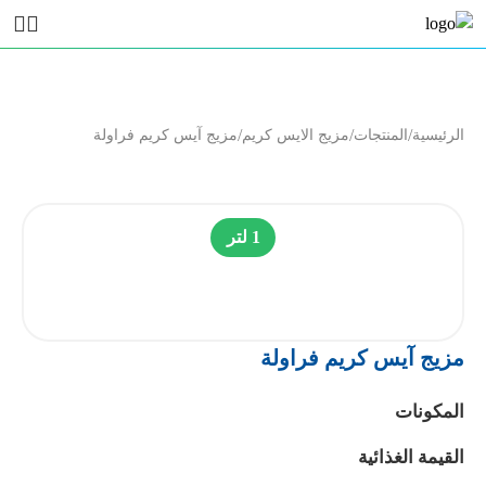
/
/
/
الرئيسية
المنتجات
مزيج الايس كريم
مزيج آيس كريم فراولة
1 لتر
مزيج آيس كريم فراولة
المكونات
القيمة الغذائية