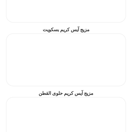
مزيج آيس كريم بسكويت
مزيج آيس كريم حلوى القطن