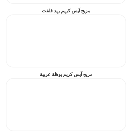
مزيج آيس كريم ريد فلفت
مزيج آيس كريم بوظة عربية