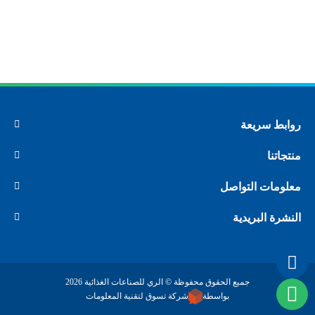
روابط سريعة
منتجاتنا
معلومات التواصل
النشرة البريدية
جميع الحقوق محفوظة © الري للصناعات الغذائية 2026
بواسطة
شركة تسوق لتقنية المعلومات