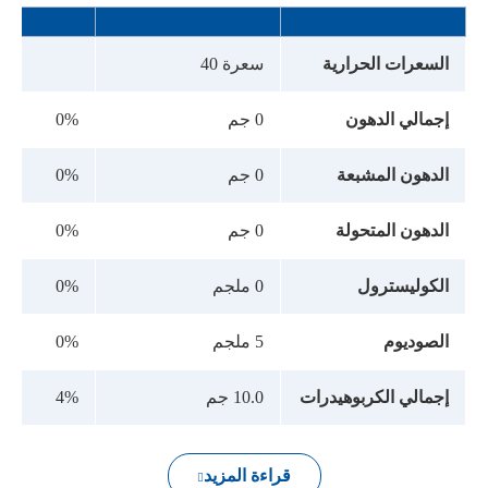
السعرات الحرارية
سعرة 40
إجمالي الدهون
0 جم
0%
الدهون المشبعة
0 جم
0%
الدهون المتحولة
0 جم
0%
الكوليسترول
0 ملجم
0%
الصوديوم
5 ملجم
0%
إجمالي الكربوهيدرات
10.0 جم
4%
قراءة المزيد