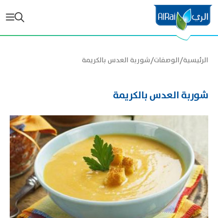
/
/
الرئيسية
الوصفات
شوربة العدس بالكريمة
شوربة العدس بالكريمة