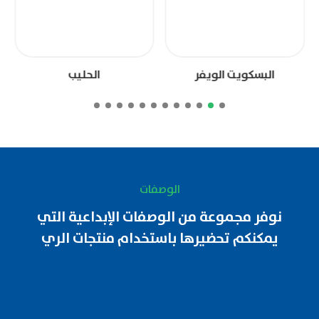
البسكويت الويفر
الحليب
الوصفات
نوفر مجموعة من الوصفات الإبداعية التي
يمكنكم تحضيرها باستخدام منتجات الري