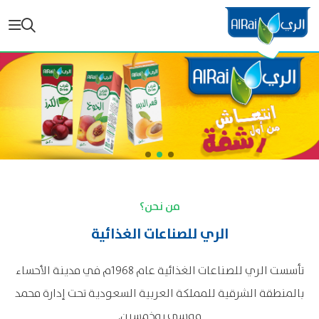
من نحن؟
الري للصناعات الغذائية
تأسست الري للصناعات الغذائية عام 1968م في مدينة الأحساء
بالمنطقة الشرقية للمملكة العربية السعودية تحت إدارة محمد
موسى بوخمسين.