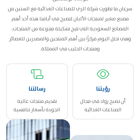
سرعان ما تطورت شركة الري للصناعات الغذائية مع السنين من
مصنع صغير لمنتجات الألبان لتصبح في أيامنا هذه أحد أهم
المصانع السعودية التي تتيح تشكيلة متنوعة من المنتجات،
وهي تحتل اليوم مركزًا بين أهم المنتجين والمصدرين للعصائر
ومنتجات الحليب في المملكة.
رؤيتنا
رسالتنا
أن نصبح رواد في مجال
تقديم منتجات عالية
الصناعات الغذائية
الجودة بأسعار تنافسية