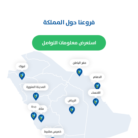
فروعنا حول المملكة
استعرض معلومات التواصل