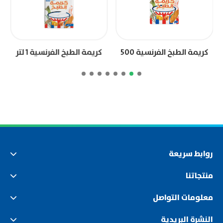
كريمة الطبخ الفرنسية 500
كريمة الطبخ الفرنسية 1 لتر
مل
روابط سريعة
منتجاتنا
معلومات التواصل
النشرة البريدية