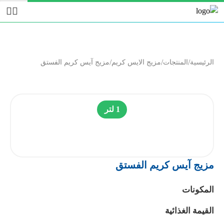
/
/
/
الرئيسية
المنتجات
مزيج الايس كريم
مزيج آيس كريم الفستق
1 لتر
مزيج آيس كريم الفستق
المكونات
القيمة الغذائية