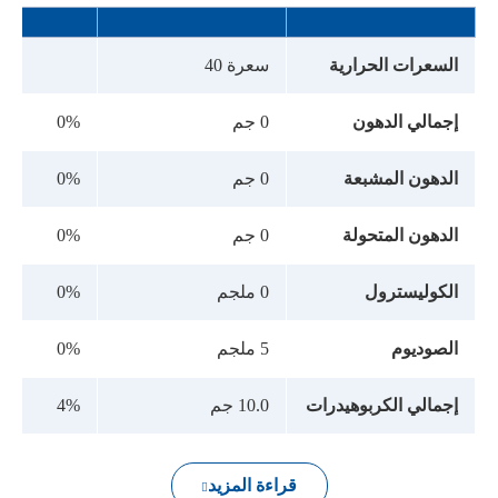
السعرات الحرارية
سعرة 40
إجمالي الدهون
0 جم
0%
الدهون المشبعة
0 جم
0%
الدهون المتحولة
0 جم
0%
الكوليسترول
0 ملجم
0%
الصوديوم
5 ملجم
0%
إجمالي الكربوهيدرات
10.0 جم
4%
قراءة المزيد