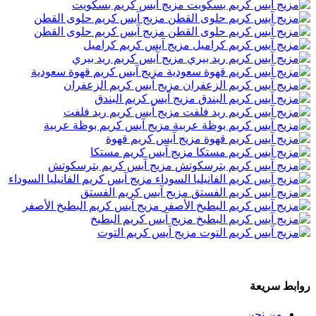
مزيج آيس كريم بسكويت
مزيج آيس كريم حلوى القطن
مزيج آيس كريم حلوى القطن
مزيج آيس كريم كراميل
مزيج آيس كريم ريد بيري
مزيج آيس كريم قهوة سعودية
مزيج آيس كريم الزعفران
مزيج آيس كريم البندق
مزيج آيس كريم ريد فلفت
مزيج آيس كريم بوظة عربية
مزيج آيس كريم قهوة
مزيج آيس كريم مستكا
مزيج آيس كريم بترسكوتش
مزيج آيس كريم الفانيليا السوداء
مزيج آيس كريم الفستق
مزيج آيس كريم البطيخ الأصفر
مزيج آيس كريم البطيخ
مزيج آيس كريم التوت
روابط سريعة
من نحن