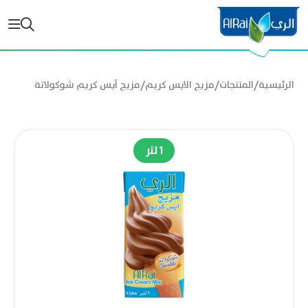
/
/
/
الرئيسية
المنتجات
مزيج الايس كريم
مزيج آيس كريم شوكولاتة
1 لتر