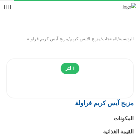
/
/
/
الرئيسية
المنتجات
مزيج الايس كريم
مزيج آيس كريم فراولة
1 لتر
مزيج آيس كريم فراولة
المكونات
القيمة الغذائية