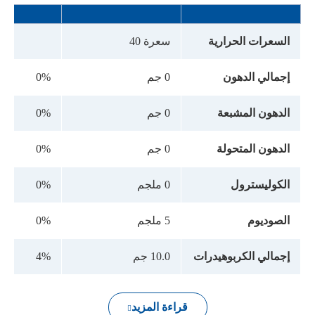
السعرات الحرارية
سعرة 40
إجمالي الدهون
0 جم
0%
الدهون المشبعة
0 جم
0%
الدهون المتحولة
0 جم
0%
الكوليسترول
0 ملجم
0%
الصوديوم
5 ملجم
0%
إجمالي الكربوهيدرات
10.0 جم
4%
قراءة المزيد